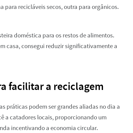
 para recicláveis secos, outra para orgânicos.
ira doméstica para os restos de alimentos.
 casa, consegui reduzir significativamente a
a facilitar a reciclagem
s práticas podem ser grandes aliadas no dia a
cê a catadores locais, proporcionando um
ainda incentivando a economia circular.