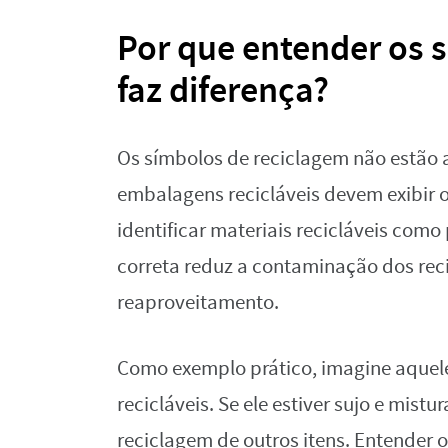
Por que entender os
faz diferença?
Os símbolos de reciclagem não estão 
embalagens recicláveis devem exibir o
identificar materiais recicláveis como 
correta reduz a contaminação dos rec
reaproveitamento.
Como exemplo prático, imagine aquele 
recicláveis. Se ele estiver sujo e mist
reciclagem de outros itens. Entender o