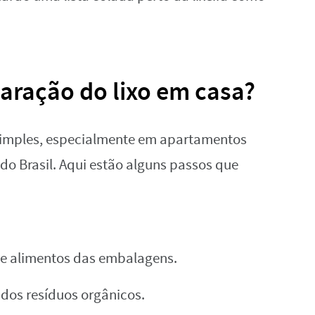
aração do lixo em casa?
 simples, especialmente em apartamentos
o Brasil. Aqui estão alguns passos que
e alimentos das embalagens.
 dos resíduos orgânicos.