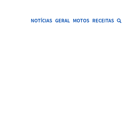
NOTÍCIAS
GERAL
MOTOS
RECEITAS