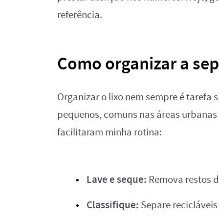
referência.
Como organizar a sep
Organizar o lixo nem sempre é tarefa
pequenos, comuns nas áreas urbanas d
facilitaram minha rotina:
Lave e seque:
Remova restos d
Classifique:
Separe recicláveis