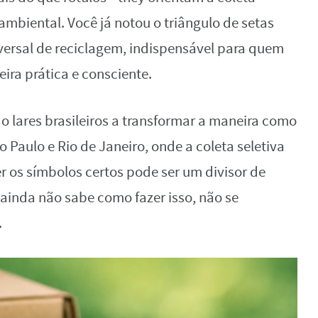
ambiental. Você já notou o triângulo de setas
versal de reciclagem, indispensável para quem
ra prática e consciente.
o lares brasileiros a transformar a maneira como
 Paulo e Rio de Janeiro, onde a coleta seletiva
 os símbolos certos pode ser um divisor de
 ainda não sabe como fazer isso, não se
.