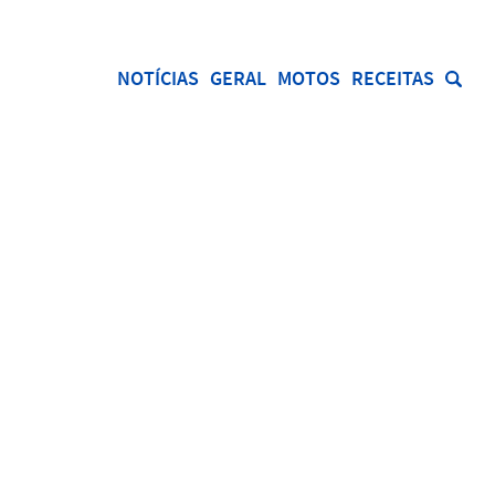
NOTÍCIAS
GERAL
MOTOS
RECEITAS