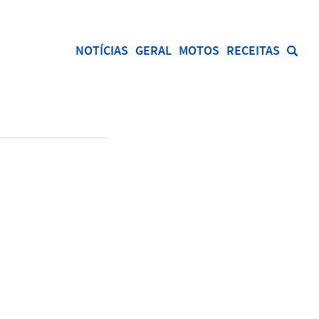
NOTÍCIAS
GERAL
MOTOS
RECEITAS