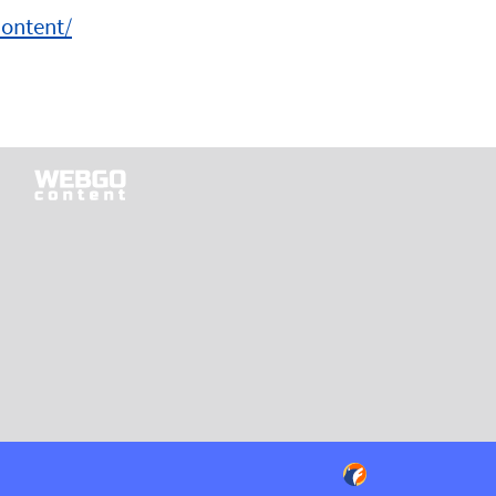
ontent/