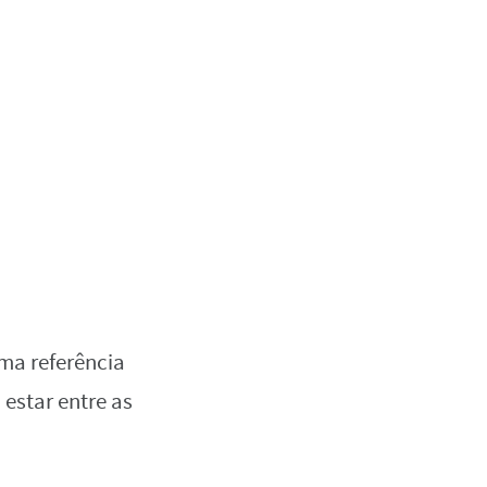
ma referência
 estar entre as