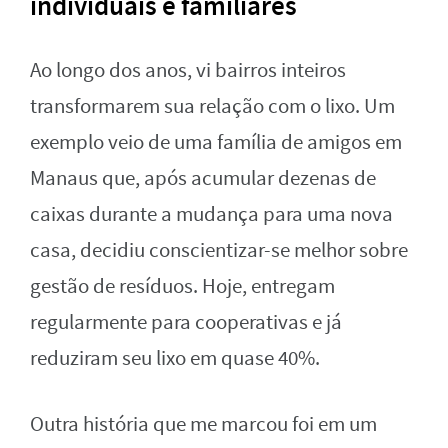
individuais e familiares
Ao longo dos anos, vi bairros inteiros
transformarem sua relação com o lixo. Um
exemplo veio de uma família de amigos em
Manaus que, após acumular dezenas de
caixas durante a mudança para uma nova
casa, decidiu conscientizar-se melhor sobre
gestão de resíduos. Hoje, entregam
regularmente para cooperativas e já
reduziram seu lixo em quase 40%.
Outra história que me marcou foi em um