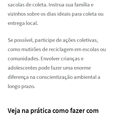
sacolas de coleta. Instrua sua família e
vizinhos sobre os dias ideais para coleta ou
entrega local.
Se possível, participe de ações coletivas,
como mutirões de reciclagem em escolas ou
comunidades. Envolver crianças e
adolescentes pode fazer uma enorme
diferença na conscientização ambiental a
longo prazo.
Veja na prática como fazer com