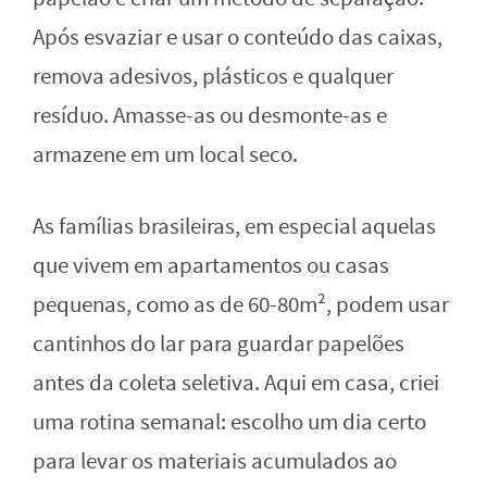
Após esvaziar e usar o conteúdo das caixas,
remova adesivos, plásticos e qualquer
resíduo. Amasse-as ou desmonte-as e
armazene em um local seco.
As famílias brasileiras, em especial aquelas
que vivem em apartamentos ou casas
pequenas, como as de 60-80m², podem usar
cantinhos do lar para guardar papelões
antes da coleta seletiva. Aqui em casa, criei
uma rotina semanal: escolho um dia certo
para levar os materiais acumulados ao