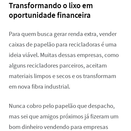
Transformando o lixo em
oportunidade financeira
Para quem busca gerar renda extra, vender
caixas de papelão para recicladoras é uma
ideia viável. Muitas dessas empresas, como
alguns recicladores parceiros, aceitam
materiais limpos e secos e os transformam
em nova fibra industrial.
Nunca cobro pelo papelão que despacho,
mas sei que amigos próximos já fizeram um
bom dinheiro vendendo para empresas