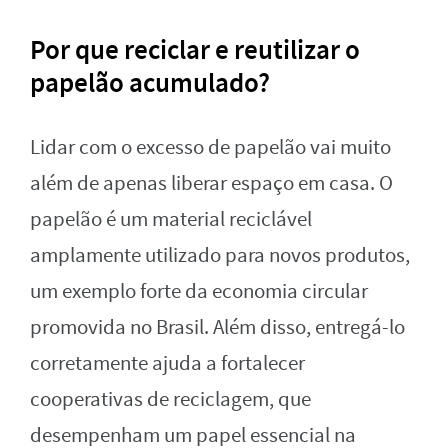
Por que reciclar e reutilizar o
papelão acumulado?
Lidar com o excesso de papelão vai muito
além de apenas liberar espaço em casa. O
papelão é um material reciclável
amplamente utilizado para novos produtos,
um exemplo forte da economia circular
promovida no Brasil. Além disso, entregá-lo
corretamente ajuda a fortalecer
cooperativas de reciclagem, que
desempenham um papel essencial na