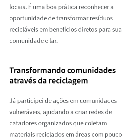
locais. É uma boa prática reconhecer a
oportunidade de transformar resíduos
recicláveis em benefícios diretos para sua
comunidade e lar.
Transformando comunidades
através da reciclagem
Já participei de ações em comunidades
vulneráveis, ajudando a criar redes de
catadores organizados que coletam
materiais reciclados em áreas com pouco