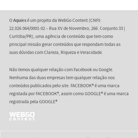
O
Aquies
é um projeto da WebGo Content (CNPJ:
22.026.064/0001-02 – Rua XV de Novembro, 266. Conjunto 33 |
Curitiba/PR), uma agência de conteúdo que tem como
principal missão gerar conteúdos que respondam todas as
suas dúvidas com Clareza, Riqueza e Veracidade.
Não temos qualquer relação com Facebook ou Google.
Nenhuma das duas empresas tem qualquer relação nos
conteúdos publicados pelo site. FACEBOOK® é uma marca
registada por FACEBOOK®, assim como GOOGLE® é uma marca
registrada pela GOOGLE®