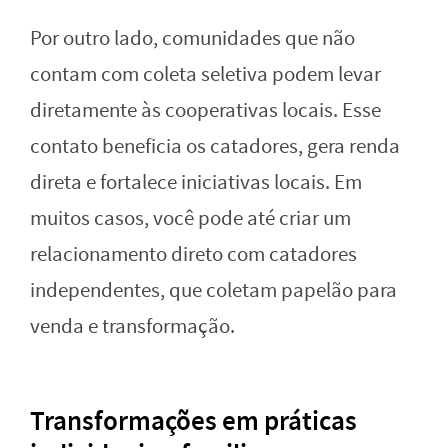
Por outro lado, comunidades que não
contam com coleta seletiva podem levar
diretamente às cooperativas locais. Esse
contato beneficia os catadores, gera renda
direta e fortalece iniciativas locais. Em
muitos casos, você pode até criar um
relacionamento direto com catadores
independentes, que coletam papelão para
venda e transformação.
Transformações em práticas