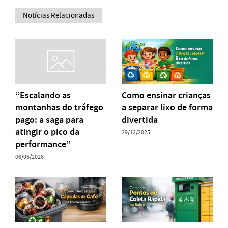
Notícias Relacionadas
“Escalando as
Como ensinar crianças
montanhas do tráfego
a separar lixo de forma
pago: a saga para
divertida
atingir o pico da
29/12/2025
performance”
06/06/2026