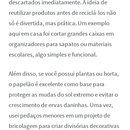
descartados imediatamente. A ideia de
reutilizar produtos antes de reciclá-los não
só é divertida, mas prática. Um exemplo
aqui em casa foi cortar grandes caixas em
organizadores para sapatos ou materiais
escolares, algo simples e funcional.
Além disso, se você possui plantas ou horta,
o papelão é excelente como base para
proteger as mudas do sol extremo e evitar o
crescimento de ervas daninhas. Uma vez,
usei pedaços menores em um projeto de
bricolagem para criar divisórias decorativas