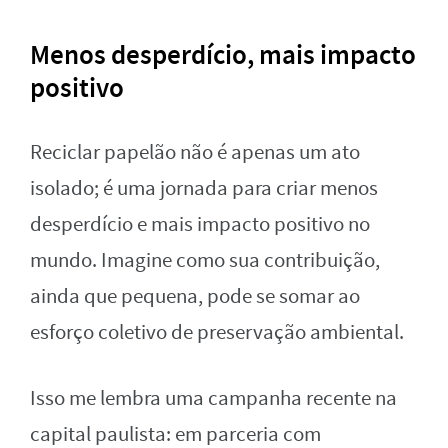
Menos desperdício, mais impacto
positivo
Reciclar papelão não é apenas um ato
isolado; é uma jornada para criar menos
desperdício e mais impacto positivo no
mundo. Imagine como sua contribuição,
ainda que pequena, pode se somar ao
esforço coletivo de preservação ambiental.
Isso me lembra uma campanha recente na
capital paulista: em parceria com