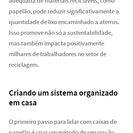
adequada de materiais recicláveis, como
papelão, pode reduzir significativamente a
quantidade de lixo encaminhado a aterros.
Isso promove não só a sustentabilidade,
mas também impacta positivamente
milhares de trabalhadores no setor de
reciclagem.
Criando um sistema organizado
em casa
O primeiro passo para lidar com caixas de
papelão é criar um método de separação.