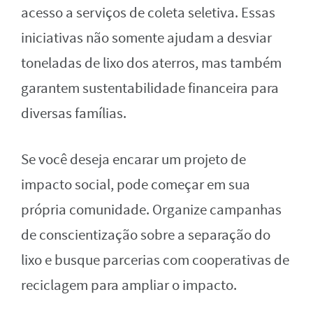
acesso a serviços de coleta seletiva. Essas
iniciativas não somente ajudam a desviar
toneladas de lixo dos aterros, mas também
garantem sustentabilidade financeira para
diversas famílias.
Se você deseja encarar um projeto de
impacto social, pode começar em sua
própria comunidade. Organize campanhas
de conscientização sobre a separação do
lixo e busque parcerias com cooperativas de
reciclagem para ampliar o impacto.