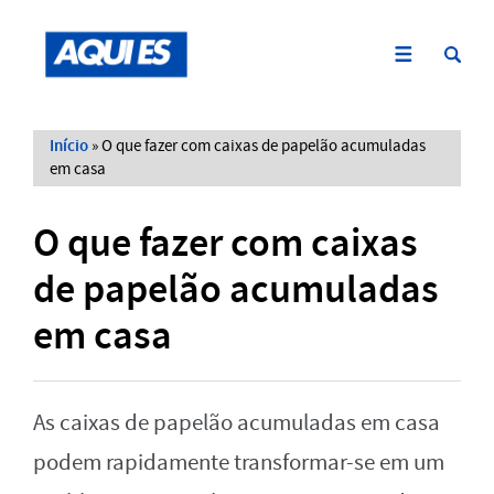
Início
»
O que fazer com caixas de papelão acumuladas
em casa
O que fazer com caixas
de papelão acumuladas
em casa
As caixas de papelão acumuladas em casa
podem rapidamente transformar-se em um