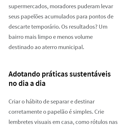
supermercados, moradores puderam levar
seus papelões acumulados para pontos de
descarte temporário. Os resultados? Um
bairro mais limpo e menos volume
destinado ao aterro municipal.
Adotando práticas sustentáveis
no dia a dia
Criar o hábito de separar e destinar
corretamente o papelão é simples. Crie
lembretes visuais em casa, como rótulos nas