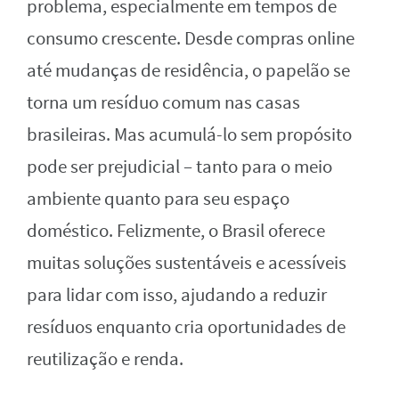
problema, especialmente em tempos de
consumo crescente. Desde compras online
até mudanças de residência, o papelão se
torna um resíduo comum nas casas
brasileiras. Mas acumulá-lo sem propósito
pode ser prejudicial – tanto para o meio
ambiente quanto para seu espaço
doméstico. Felizmente, o Brasil oferece
muitas soluções sustentáveis e acessíveis
para lidar com isso, ajudando a reduzir
resíduos enquanto cria oportunidades de
reutilização e renda.