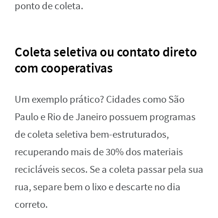
ponto de coleta.
Coleta seletiva ou contato direto
com cooperativas
Um exemplo prático? Cidades como São
Paulo e Rio de Janeiro possuem programas
de coleta seletiva bem-estruturados,
recuperando mais de 30% dos materiais
recicláveis secos. Se a coleta passar pela sua
rua, separe bem o lixo e descarte no dia
correto.