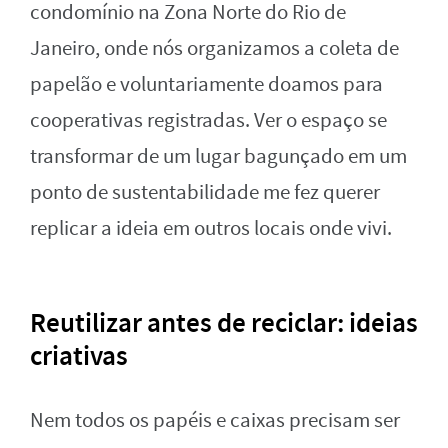
condomínio na Zona Norte do Rio de
Janeiro, onde nós organizamos a coleta de
papelão e voluntariamente doamos para
cooperativas registradas. Ver o espaço se
transformar de um lugar bagunçado em um
ponto de sustentabilidade me fez querer
replicar a ideia em outros locais onde vivi.
Reutilizar antes de reciclar: ideias
criativas
Nem todos os papéis e caixas precisam ser