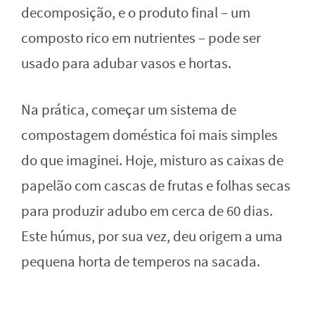
decomposição, e o produto final – um
composto rico em nutrientes – pode ser
usado para adubar vasos e hortas.
Na prática, começar um sistema de
compostagem doméstica foi mais simples
do que imaginei. Hoje, misturo as caixas de
papelão com cascas de frutas e folhas secas
para produzir adubo em cerca de 60 dias.
Este húmus, por sua vez, deu origem a uma
pequena horta de temperos na sacada.