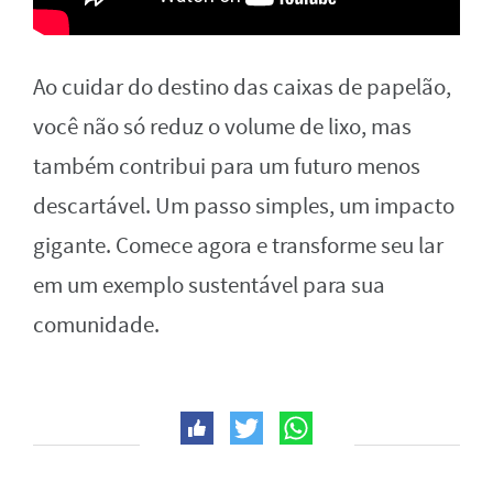
Ao cuidar do destino das caixas de papelão,
você não só reduz o volume de lixo, mas
também contribui para um futuro menos
descartável. Um passo simples, um impacto
gigante. Comece agora e transforme seu lar
em um exemplo sustentável para sua
comunidade.