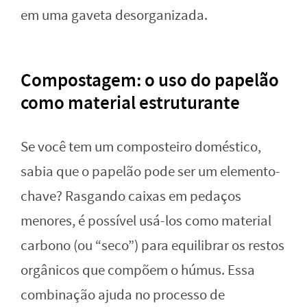
em uma gaveta desorganizada.
Compostagem: o uso do papelão
como material estruturante
Se você tem um composteiro doméstico,
sabia que o papelão pode ser um elemento-
chave? Rasgando caixas em pedaços
menores, é possível usá-los como material
carbono (ou “seco”) para equilibrar os restos
orgânicos que compõem o húmus. Essa
combinação ajuda no processo de