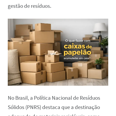
gestão de resíduos.
No Brasil, a Política Nacional de Resíduos
Sólidos (PNRS) destaca que a destinação