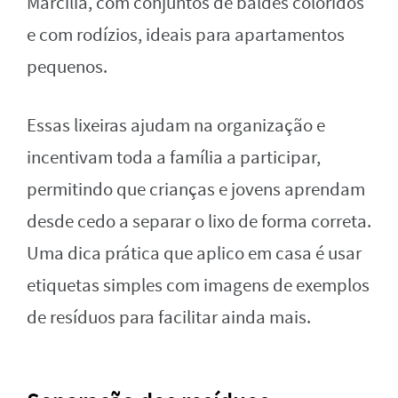
Marcília, com conjuntos de baldes coloridos
e com rodízios, ideais para apartamentos
pequenos.
Essas lixeiras ajudam na organização e
incentivam toda a família a participar,
permitindo que crianças e jovens aprendam
desde cedo a separar o lixo de forma correta.
Uma dica prática que aplico em casa é usar
etiquetas simples com imagens de exemplos
de resíduos para facilitar ainda mais.