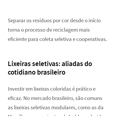
Separar os resíduos por cor desde o início
torna o processo de reciclagem mais
eficiente para coleta seletiva e cooperativas.
Lixeiras seletivas: aliadas do
cotidiano brasileiro
Investir em lixeiras coloridas é prático e
eficaz. No mercado brasileiro, são comuns
as lixeiras seletivas modulares, como as da