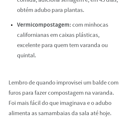
obtém adubo para plantas.
Vermicompostagem:
com minhocas
californianas em caixas plásticas,
excelente para quem tem varanda ou
quintal.
Lembro de quando improvisei um balde com
furos para fazer compostagem na varanda.
Foi mais fácil do que imaginava e o adubo
alimenta as samambaias da sala até hoje.