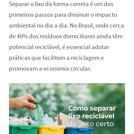
Separar o lixo da forma correta é um dos
primeiros passos para diminuir o impacto
ambiental no dia a dia. No Brasil, onde cerca
de 40% dos resíduos domiciliares ainda têm
potencial reciclável, é essencial adotar
práticas que facilitem a reciclagem e
promovam a economia circular.