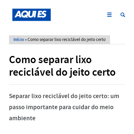
Início
»
Como separar lixo reciclável do jeito certo
Como separar lixo
reciclável do jeito certo
Separar lixo reciclável do jeito certo: um
passo importante para cuidar do meio
ambiente