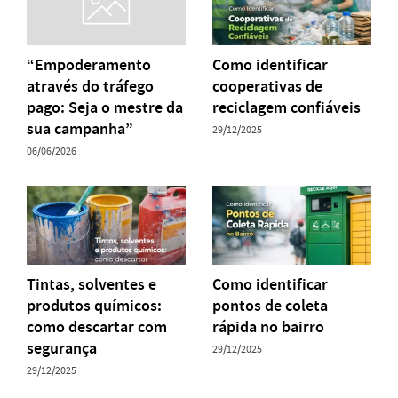
“Empoderamento
Como identificar
através do tráfego
cooperativas de
pago: Seja o mestre da
reciclagem confiáveis
sua campanha”
29/12/2025
06/06/2026
Tintas, solventes e
Como identificar
produtos químicos:
pontos de coleta
como descartar com
rápida no bairro
segurança
29/12/2025
29/12/2025