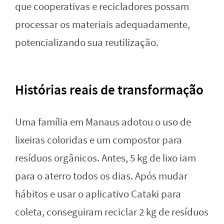
que cooperativas e recicladores possam
processar os materiais adequadamente,
potencializando sua reutilização.
Histórias reais de transformação
Uma família em Manaus adotou o uso de
lixeiras coloridas e um compostor para
resíduos orgânicos. Antes, 5 kg de lixo iam
para o aterro todos os dias. Após mudar
hábitos e usar o aplicativo Cataki para
coleta, conseguiram reciclar 2 kg de resíduos