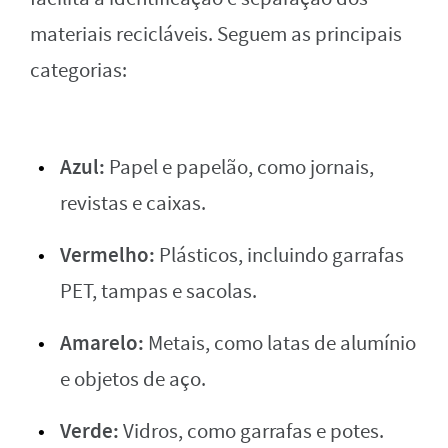
materiais recicláveis. Seguem as principais
categorias:
Azul:
Papel e papelão, como jornais,
revistas e caixas.
Vermelho:
Plásticos, incluindo garrafas
PET, tampas e sacolas.
Amarelo:
Metais, como latas de alumínio
e objetos de aço.
Verde:
Vidros, como garrafas e potes.