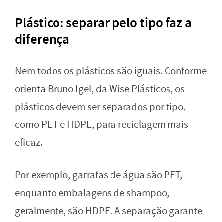
Plástico: separar pelo tipo faz a
diferença
Nem todos os plásticos são iguais. Conforme
orienta Bruno Igel, da Wise Plásticos, os
plásticos devem ser separados por tipo,
como PET e HDPE, para reciclagem mais
eficaz.
Por exemplo, garrafas de água são PET,
enquanto embalagens de shampoo,
geralmente, são HDPE. A separação garante