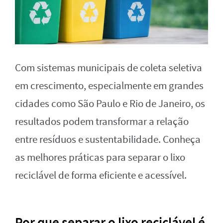
Com sistemas municipais de coleta seletiva
em crescimento, especialmente em grandes
cidades como São Paulo e Rio de Janeiro, os
resultados podem transformar a relação
entre resíduos e sustentabilidade. Conheça
as melhores práticas para separar o lixo
reciclável de forma eficiente e acessível.
Por que separar o lixo reciclável é