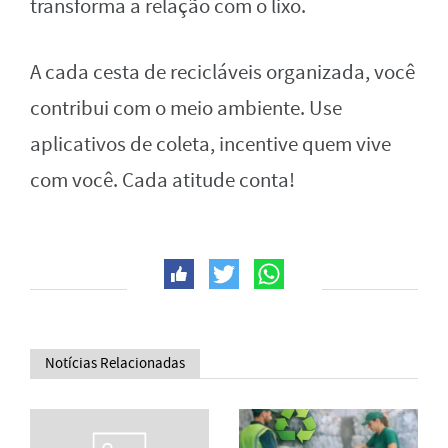
transforma a relação com o lixo.
A cada cesta de recicláveis organizada, você
contribui com o meio ambiente. Use
aplicativos de coleta, incentive quem vive
com você. Cada atitude conta!
Notícias Relacionadas