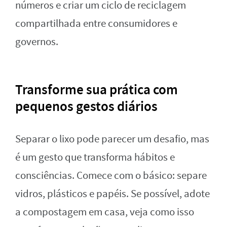
números e criar um ciclo de reciclagem
compartilhada entre consumidores e
governos.
Transforme sua prática com
pequenos gestos diários
Separar o lixo pode parecer um desafio, mas
é um gesto que transforma hábitos e
consciências. Comece com o básico: separe
vidros, plásticos e papéis. Se possível, adote
a compostagem em casa, veja como isso