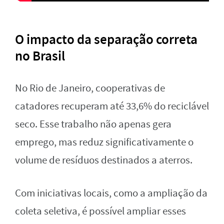
O impacto da separação correta
no Brasil
No Rio de Janeiro, cooperativas de
catadores recuperam até 33,6% do reciclável
seco. Esse trabalho não apenas gera
emprego, mas reduz significativamente o
volume de resíduos destinados a aterros.
Com iniciativas locais, como a ampliação da
coleta seletiva, é possível ampliar esses