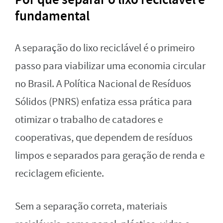
fundamental
A separação do lixo reciclável é o primeiro
passo para viabilizar uma economia circular
no Brasil. A Política Nacional de Resíduos
Sólidos (PNRS) enfatiza essa prática para
otimizar o trabalho de catadores e
cooperativas, que dependem de resíduos
limpos e separados para geração de renda e
reciclagem eficiente.
Sem a separação correta, materiais