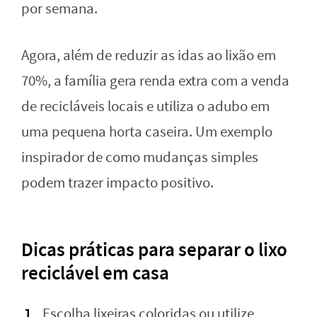
por semana.
Agora, além de reduzir as idas ao lixão em
70%, a família gera renda extra com a venda
de recicláveis locais e utiliza o adubo em
uma pequena horta caseira. Um exemplo
inspirador de como mudanças simples
podem trazer impacto positivo.
Dicas práticas para separar o lixo
reciclável em casa
Escolha lixeiras coloridas ou utilize