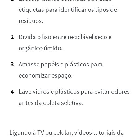
etiquetas para identificar os tipos de
resíduos.
Divida o lixo entre reciclável seco e
orgânico úmido.
Amasse papéis e plásticos para
economizar espaço.
Lave vidros e plásticos para evitar odores
antes da coleta seletiva.
Ligando à TV ou celular, vídeos tutoriais da