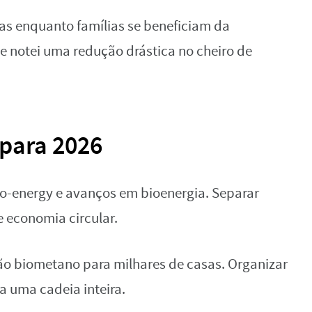
as enquanto famílias se beneficiam da
e notei uma redução drástica no cheiro de
 para 2026
to-energy e avanços em bioenergia. Separar
 economia circular.
ão biometano para milhares de casas. Organizar
a uma cadeia inteira.