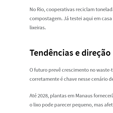
No Rio, cooperativas reciclam tonelad
compostagem. Já testei aqui em casa 
lixeiras.
Tendências e direção
O futuro prevê crescimento no waste-
corretamente é chave nesse cenário de
Até 2028, plantas em Manaus fornecer
o lixo pode parecer pequeno, mas afet