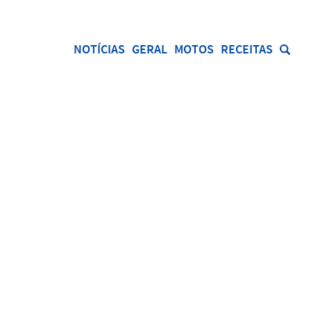
NOTÍCIAS
GERAL
MOTOS
RECEITAS