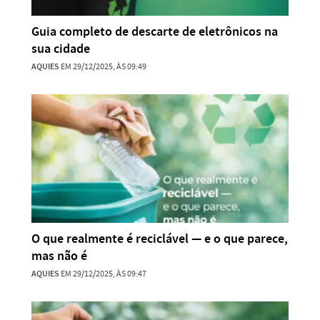
Guia completo de descarte de eletrônicos na
sua cidade
AQUIES
EM 29/12/2025, ÀS 09:49
O que realmente é reciclável — e o que parece,
mas não é
AQUIES
EM 29/12/2025, ÀS 09:47