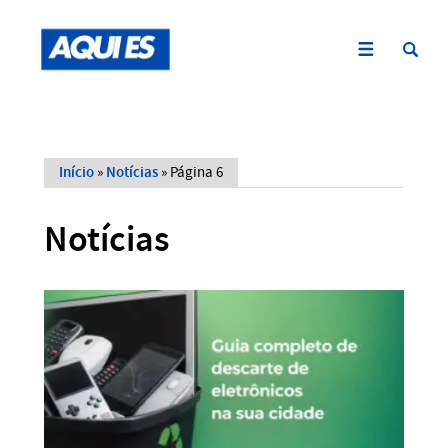
Início
»
Notícias
»
Página 6
Notícias