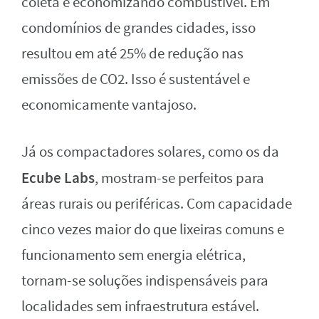
coleta e economizando combustível. Em
condomínios de grandes cidades, isso
resultou em até 25% de redução nas
emissões de CO2. Isso é sustentável e
economicamente vantajoso.
Já os compactadores solares, como os da
Ecube Labs
, mostram-se perfeitos para
áreas rurais ou periféricas. Com capacidade
cinco vezes maior do que lixeiras comuns e
funcionamento sem energia elétrica,
tornam-se soluções indispensáveis para
localidades sem infraestrutura estável.