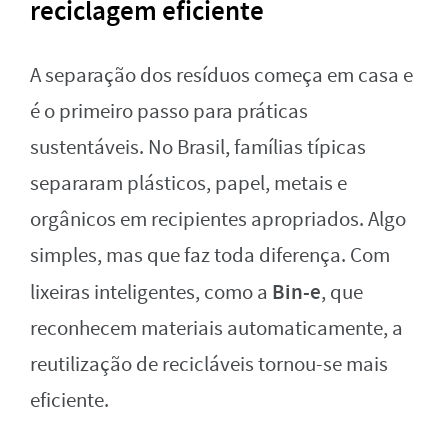
reciclagem eficiente
A separação dos resíduos começa em casa e
é o primeiro passo para práticas
sustentáveis. No Brasil, famílias típicas
separaram plásticos, papel, metais e
orgânicos em recipientes apropriados. Algo
simples, mas que faz toda diferença. Com
Bin-e
lixeiras inteligentes, como a
, que
reconhecem materiais automaticamente, a
reutilização de recicláveis tornou-se mais
eficiente.