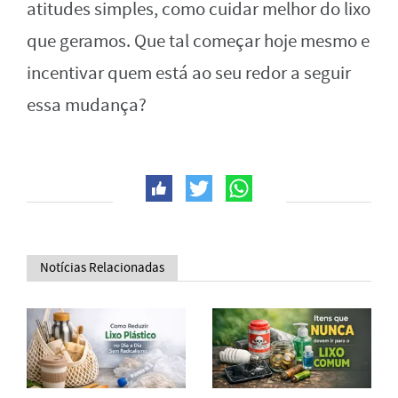
atitudes simples, como cuidar melhor do lixo
que geramos. Que tal começar hoje mesmo e
incentivar quem está ao seu redor a seguir
essa mudança?
Notícias Relacionadas