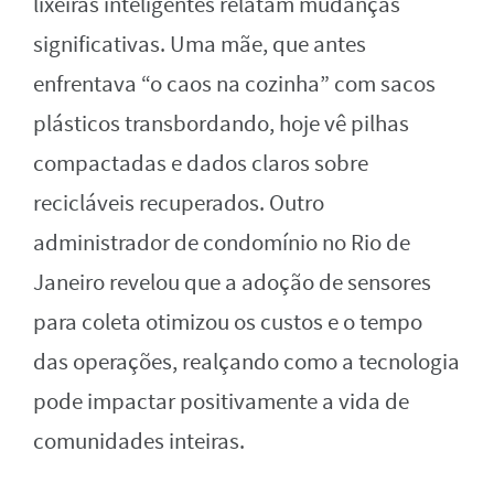
lixeiras inteligentes relatam mudanças
significativas. Uma mãe, que antes
enfrentava “o caos na cozinha” com sacos
plásticos transbordando, hoje vê pilhas
compactadas e dados claros sobre
recicláveis recuperados. Outro
administrador de condomínio no Rio de
Janeiro revelou que a adoção de sensores
para coleta otimizou os custos e o tempo
das operações, realçando como a tecnologia
pode impactar positivamente a vida de
comunidades inteiras.