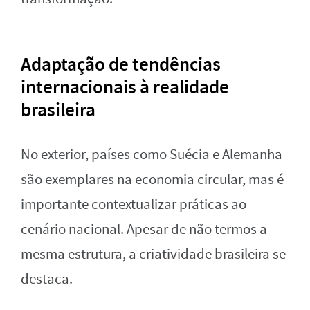
Adaptação de tendências
internacionais à realidade
brasileira
No exterior, países como Suécia e Alemanha
são exemplares na economia circular, mas é
importante contextualizar práticas ao
cenário nacional. Apesar de não termos a
mesma estrutura, a criatividade brasileira se
destaca.