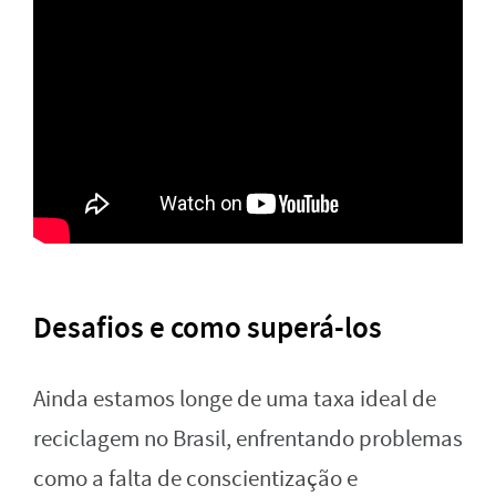
Desafios e como superá-los
Ainda estamos longe de uma taxa ideal de
reciclagem no Brasil, enfrentando problemas
como a falta de conscientização e