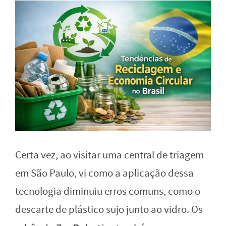
Certa vez, ao visitar uma central de triagem
em São Paulo, vi como a aplicação dessa
tecnologia diminuiu erros comuns, como o
descarte de plástico sujo junto ao vidro. Os