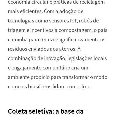
economia circular e práticas de reciclagem
mais eficientes. Com a adoção de
tecnologias como sensores IoT, robôs de
triagem e incentivos à compostagem, o país
caminha para reduzir significativamente os
resíduos enviados aos aterros. A
combinação de inovação, legislações locais
e engajamento comunitário cria um
ambiente propício para transformar o modo
como os brasileiros lidam com o lixo.
Coleta seletiva: a base da