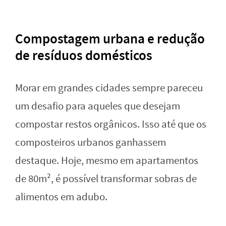
Compostagem urbana e redução
de resíduos domésticos
Morar em grandes cidades sempre pareceu
um desafio para aqueles que desejam
compostar restos orgânicos. Isso até que os
composteiros urbanos ganhassem
destaque. Hoje, mesmo em apartamentos
de 80m², é possível transformar sobras de
alimentos em adubo.