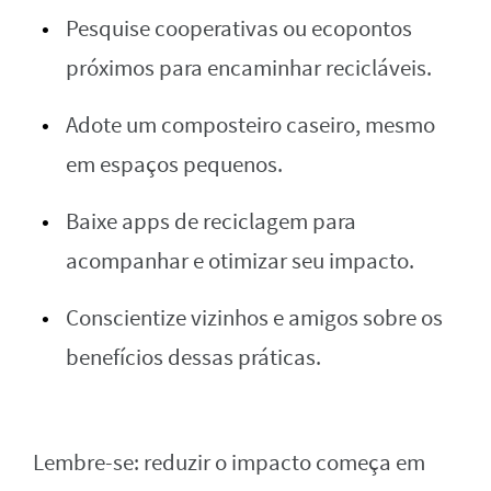
Pesquise cooperativas ou ecopontos
próximos para encaminhar recicláveis.
Adote um composteiro caseiro, mesmo
em espaços pequenos.
Baixe apps de reciclagem para
acompanhar e otimizar seu impacto.
Conscientize vizinhos e amigos sobre os
benefícios dessas práticas.
Lembre-se: reduzir o impacto começa em