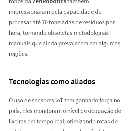
ZenRobotics
robôs da
também
impressionaram pela capacidade de
procesar até 70 toneladas de resíduos por
hora, tornando obsoletas metodologias
manuais que ainda prevalecem em algumas
regiões.
Tecnologias como aliados
O uso de sensores IoT tem ganhado força no
país. Eles monitoram o nível de ocupação de
lixeiras em tempo real, otimizando rotas de