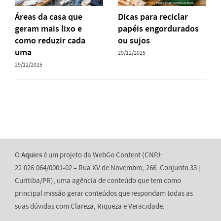
Áreas da casa que
Dicas para reciclar
geram mais lixo e
papéis engordurados
como reduzir cada
ou sujos
uma
29/12/2025
29/12/2025
O
Aquies
é um projeto da WebGo Content (CNPJ:
22.026.064/0001-02 – Rua XV de Novembro, 266. Conjunto 33 |
Curitiba/PR), uma agência de conteúdo que tem como
principal missão gerar conteúdos que respondam todas as
suas dúvidas com Clareza, Riqueza e Veracidade.