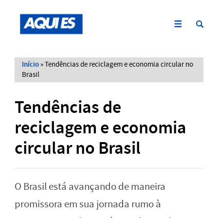
Início
»
Tendências de reciclagem e economia circular no
Brasil
Tendências de
reciclagem e economia
circular no Brasil
O Brasil está avançando de maneira
promissora em sua jornada rumo à