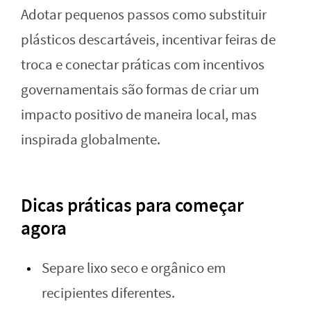
Adotar pequenos passos como substituir
plásticos descartáveis, incentivar feiras de
troca e conectar práticas com incentivos
governamentais são formas de criar um
impacto positivo de maneira local, mas
inspirada globalmente.
Dicas práticas para começar
agora
Separe lixo seco e orgânico em
recipientes diferentes.