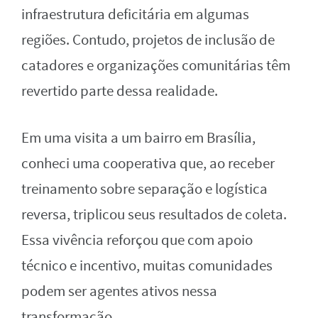
infraestrutura deficitária em algumas
regiões. Contudo, projetos de inclusão de
catadores e organizações comunitárias têm
revertido parte dessa realidade.
Em uma visita a um bairro em Brasília,
conheci uma cooperativa que, ao receber
treinamento sobre separação e logística
reversa, triplicou seus resultados de coleta.
Essa vivência reforçou que com apoio
técnico e incentivo, muitas comunidades
podem ser agentes ativos nessa
transformação.