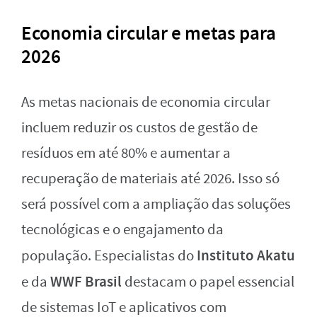
Economia circular e metas para
2026
As metas nacionais de economia circular
incluem reduzir os custos de gestão de
resíduos em até 80% e aumentar a
recuperação de materiais até 2026. Isso só
será possível com a ampliação das soluções
tecnológicas e o engajamento da
Instituto Akatu
população. Especialistas do
WWF Brasil
e da
destacam o papel essencial
de sistemas IoT e aplicativos com