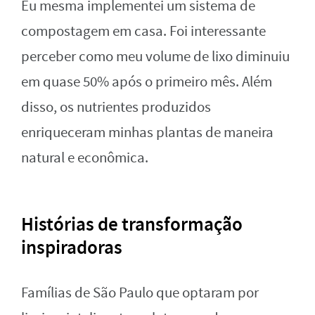
Eu mesma implementei um sistema de
compostagem em casa. Foi interessante
perceber como meu volume de lixo diminuiu
em quase 50% após o primeiro mês. Além
disso, os nutrientes produzidos
enriqueceram minhas plantas de maneira
natural e econômica.
Histórias de transformação
inspiradoras
Famílias de São Paulo que optaram por