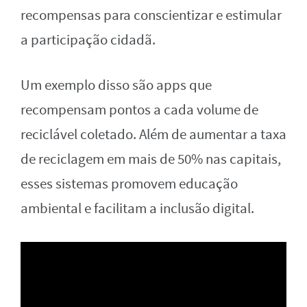
recompensas para conscientizar e estimular
a participação cidadã.
Um exemplo disso são apps que
recompensam pontos a cada volume de
reciclável coletado. Além de aumentar a taxa
de reciclagem em mais de 50% nas capitais,
esses sistemas promovem educação
ambiental e facilitam a inclusão digital.