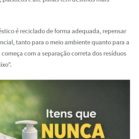
éstico é reciclado de forma adequada, repensar
ncial, tanto para o meio ambiente quanto para a
 começa com a separação correta dos resíduos
ixo”.