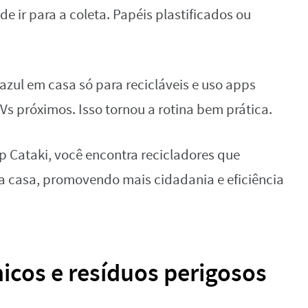
e ir para a coleta. Papéis plastificados ou
azul em casa só para recicláveis e uso apps
s próximos. Isso tornou a rotina bem prática.
p Cataki, você encontra recicladores que
a casa, promovendo mais cidadania e eficiência
icos e resíduos perigosos