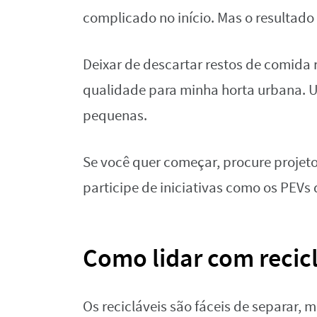
complicado no início. Mas o resultado f
Deixar de descartar restos de comida 
qualidade para minha horta urbana. 
pequenas.
Se você quer começar, procure projet
participe de iniciativas como os PEVs
Como lidar com recic
Os recicláveis são fáceis de separar,