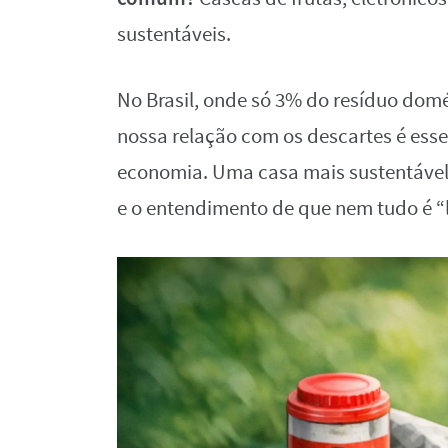
sustentáveis.
No Brasil, onde só 3% do resíduo dom
nossa relação com os descartes é esse
economia. Uma casa mais sustentável
e o entendimento de que nem tudo é “l