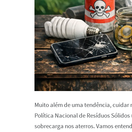
Muito além de uma tendência, cuidar 
Política Nacional de Resíduos Sólidos 
sobrecarga nos aterros. Vamos entende