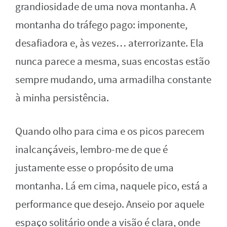
grandiosidade de uma nova montanha. A
montanha do tráfego pago: imponente,
desafiadora e, às vezes… aterrorizante. Ela
nunca parece a mesma, suas encostas estão
sempre mudando, uma armadilha constante
à minha persistência.
Quando olho para cima e os picos parecem
inalcançáveis, lembro-me de que é
justamente esse o propósito de uma
montanha. Lá em cima, naquele pico, está a
performance que desejo. Anseio por aquele
espaço solitário onde a visão é clara, onde