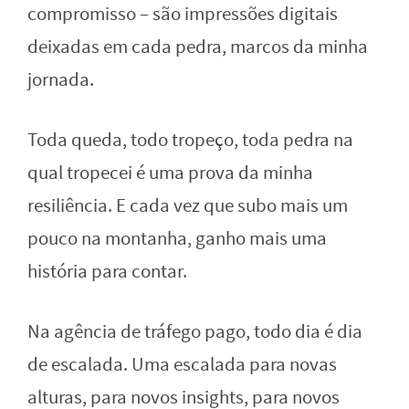
compromisso – são impressões digitais
deixadas em cada pedra, marcos da minha
jornada.
Toda queda, todo tropeço, toda pedra na
qual tropecei é uma prova da minha
resiliência. E cada vez que subo mais um
pouco na montanha, ganho mais uma
história para contar.
Na agência de tráfego pago, todo dia é dia
de escalada. Uma escalada para novas
alturas, para novos insights, para novos