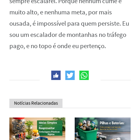
sempre escalarei. Porque nenhum cume é
muito alto, e nenhuma meta, por mais
ousada, é impossível para quem persiste. Eu
sou um escalador de montanhas no tráfego
pago, e no topo é onde eu pertenço.
Notícias Relacionadas