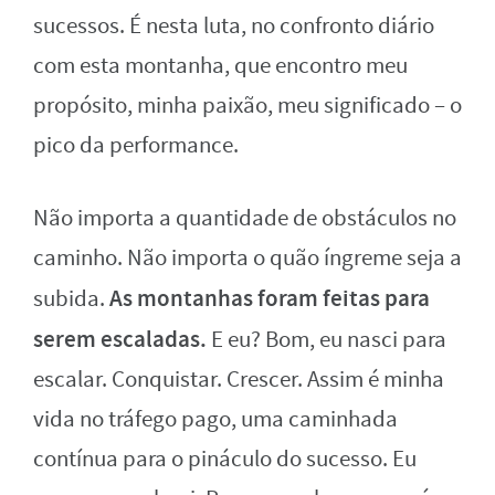
sucessos. É nesta luta, no confronto diário
com esta montanha, que encontro meu
propósito, minha paixão, meu significado – o
pico da performance.
Não importa a quantidade de obstáculos no
caminho. Não importa o quão íngreme seja a
As montanhas foram feitas para
subida.
serem escaladas.
E eu? Bom, eu nasci para
escalar. Conquistar. Crescer. Assim é minha
vida no tráfego pago, uma caminhada
contínua para o pináculo do sucesso. Eu