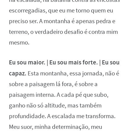
escorregadias, que eu me torno quem eu
preciso ser. A montanha é apenas pedra e
terreno, o verdadeiro desafio é contra mim
mesmo.
Eu sou maior. | Eu sou mais forte. | Eu sou
capaz.
Esta montanha, essa jornada, não é
sobre a paisagem lá fora, é sobre a
paisagem interna. A cada pé que subo,
ganho não só altitude, mas também
profundidade. A escalada me transforma.
Meu suor, minha determinação, meu