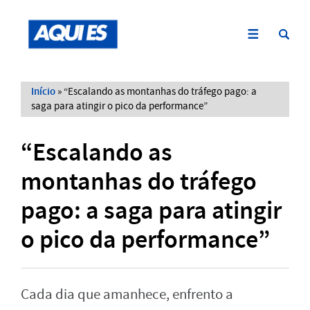
Início
»
“Escalando as montanhas do tráfego pago: a
saga para atingir o pico da performance”
“Escalando as
montanhas do tráfego
pago: a saga para atingir
o pico da performance”
Cada dia que amanhece, enfrento a