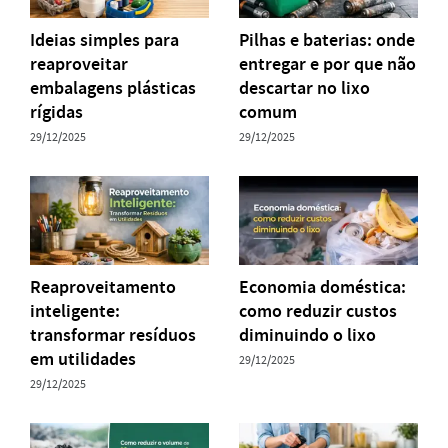
Ideias simples para
Pilhas e baterias: onde
reaproveitar
entregar e por que não
embalagens plásticas
descartar no lixo
rígidas
comum
29/12/2025
29/12/2025
Reaproveitamento
Economia doméstica:
inteligente:
como reduzir custos
transformar resíduos
diminuindo o lixo
em utilidades
29/12/2025
29/12/2025