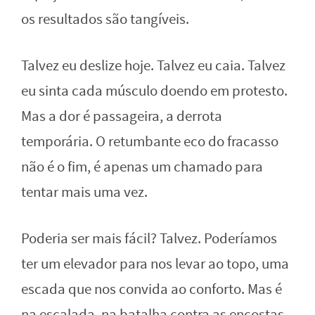
os resultados são tangíveis.
Talvez eu deslize hoje. Talvez eu caia. Talvez
eu sinta cada músculo doendo em protesto.
Mas a dor é passageira, a derrota
temporária. O retumbante eco do fracasso
não é o fim, é apenas um chamado para
tentar mais uma vez.
Poderia ser mais fácil? Talvez. Poderíamos
ter um elevador para nos levar ao topo, uma
escada que nos convida ao conforto. Mas é
na escalada, na batalha contra as encostas