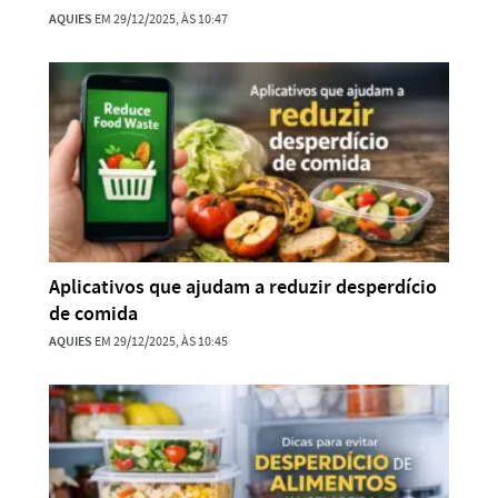
AQUIES
EM 29/12/2025, ÀS 10:47
Aplicativos que ajudam a reduzir desperdício
de comida
AQUIES
EM 29/12/2025, ÀS 10:45