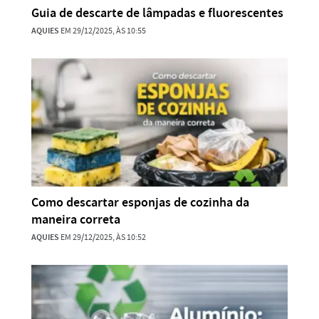
Guia de descarte de lâmpadas e fluorescentes
AQUIES
EM 29/12/2025, ÀS 10:55
Como descartar esponjas de cozinha da
maneira correta
AQUIES
EM 29/12/2025, ÀS 10:52