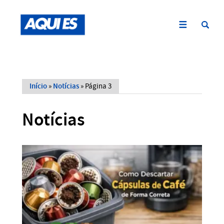
Início
»
Notícias
»
Página 3
Notícias