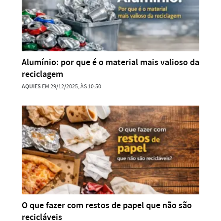
Alumínio: por que é o material mais valioso da
reciclagem
AQUIES
EM 29/12/2025, ÀS 10:50
O que fazer com restos de papel que não são
recicláveis