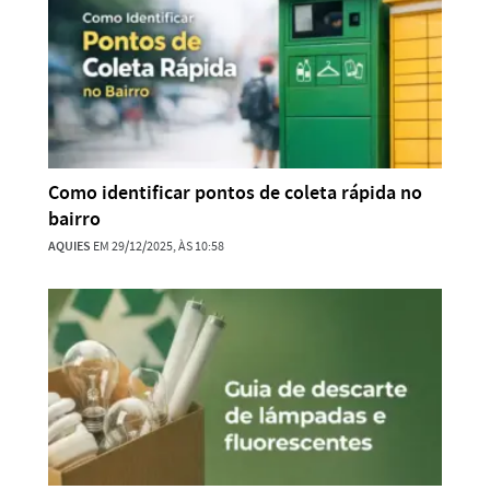
Como identificar pontos de coleta rápida no
bairro
AQUIES
EM 29/12/2025, ÀS 10:58