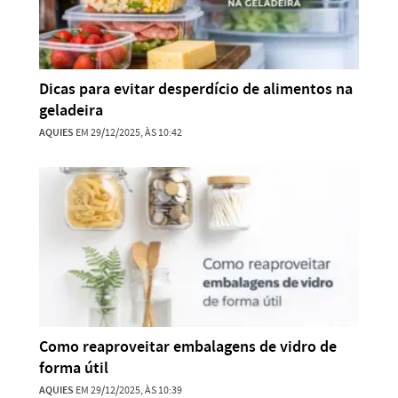
Dicas para evitar desperdício de alimentos na
geladeira
AQUIES
EM 29/12/2025, ÀS 10:42
Como reaproveitar embalagens de vidro de
forma útil
AQUIES
EM 29/12/2025, ÀS 10:39