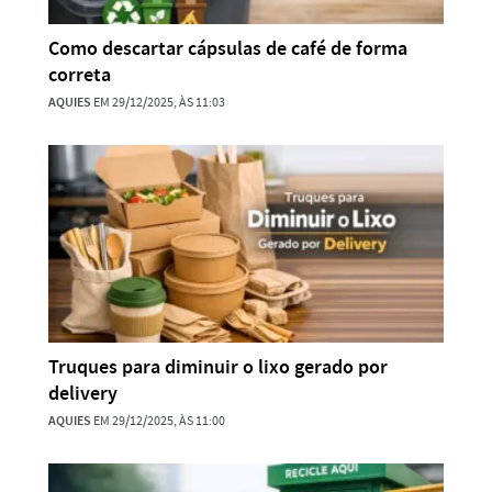
Como descartar cápsulas de café de forma
correta
AQUIES
EM 29/12/2025, ÀS 11:03
Truques para diminuir o lixo gerado por
delivery
AQUIES
EM 29/12/2025, ÀS 11:00