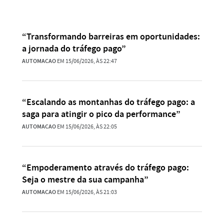
“Transformando barreiras em oportunidades:
a jornada do tráfego pago”
AUTOMACAO
EM 15/06/2026, ÀS 22:47
“Escalando as montanhas do tráfego pago: a
saga para atingir o pico da performance”
AUTOMACAO
EM 15/06/2026, ÀS 22:05
“Empoderamento através do tráfego pago:
Seja o mestre da sua campanha”
AUTOMACAO
EM 15/06/2026, ÀS 21:03