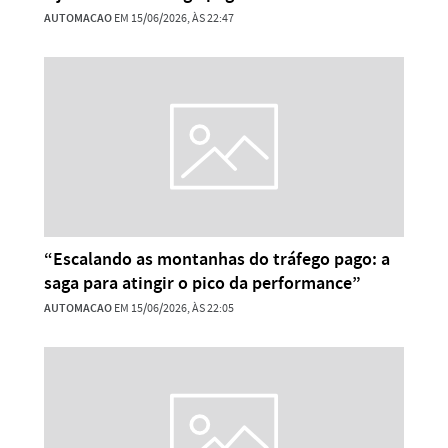
AUTOMACAO
EM 15/06/2026, ÀS 22:47
“Escalando as montanhas do tráfego pago: a
saga para atingir o pico da performance”
AUTOMACAO
EM 15/06/2026, ÀS 22:05