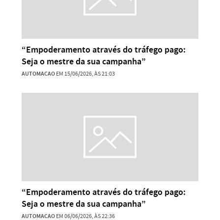
“Empoderamento através do tráfego pago:
Seja o mestre da sua campanha”
AUTOMACAO
EM 15/06/2026, ÀS 21:03
“Empoderamento através do tráfego pago:
Seja o mestre da sua campanha”
AUTOMACAO
EM 06/06/2026, ÀS 22:36