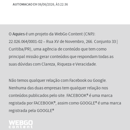
AUTOMACAO
EM 06/06/2026, ÀS 22:36
O
Aquies
é um projeto da WebGo Content (CNPJ:
22.026.064/0001-02 – Rua XV de Novembro, 266. Conjunto 33 |
Curitiba/PR), uma agência de conteúdo que tem como
principal missão gerar conteúdos que respondam todas as
suas dúvidas com Clareza, Riqueza e Veracidade.
Não temos qualquer relação com Facebook ou Google.
Nenhuma das duas empresas tem qualquer relação nos
conteúdos publicados pelo site. FACEBOOK® é uma marca
registada por FACEBOOK®, assim como GOOGLE® é uma marca
registrada pela GOOGLE®