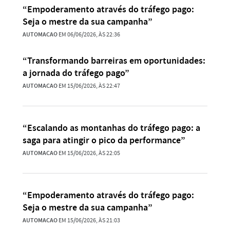
“Empoderamento através do tráfego pago:
Seja o mestre da sua campanha”
AUTOMACAO
EM 06/06/2026, ÀS 22:36
“Transformando barreiras em oportunidades:
a jornada do tráfego pago”
AUTOMACAO
EM 15/06/2026, ÀS 22:47
“Escalando as montanhas do tráfego pago: a
saga para atingir o pico da performance”
AUTOMACAO
EM 15/06/2026, ÀS 22:05
“Empoderamento através do tráfego pago:
Seja o mestre da sua campanha”
AUTOMACAO
EM 15/06/2026, ÀS 21:03