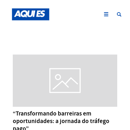
“Transformando barreiras em
oportunidades: a jornada do tráfego
pago”