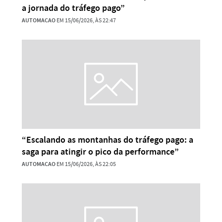
a jornada do tráfego pago”
AUTOMACAO
EM 15/06/2026, ÀS 22:47
“Escalando as montanhas do tráfego pago: a
saga para atingir o pico da performance”
AUTOMACAO
EM 15/06/2026, ÀS 22:05