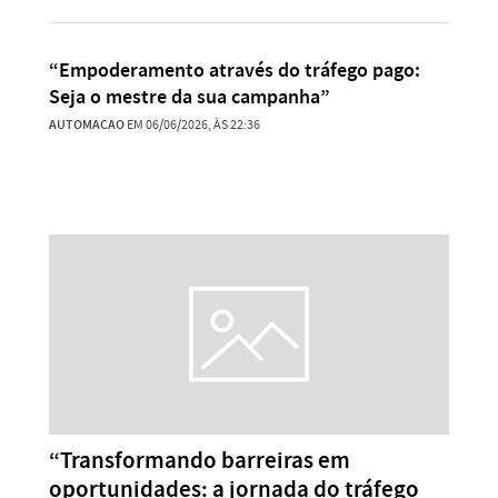
“Empoderamento através do tráfego pago:
Seja o mestre da sua campanha”
AUTOMACAO
EM 06/06/2026, ÀS 22:36
“Transformando barreiras em
oportunidades: a jornada do tráfego