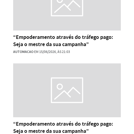
“Empoderamento através do tráfego pago:
Seja o mestre da sua campanha”
AUTOMACAO
EM 15/06/2026, ÀS 21:03
“Empoderamento através do tráfego pago:
Seja o mestre da sua campanha”